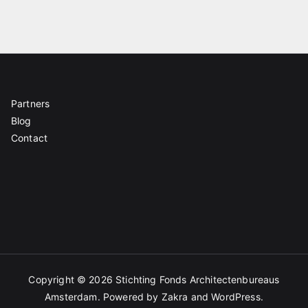
Partners
Blog
Contact
Copyright © 2026
Stichting Fonds Architectenbureaus
Amsterdam
. Powered by
Zakra
and
WordPress
.