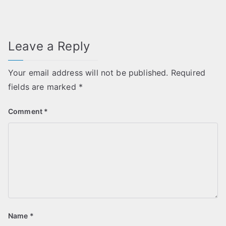
Leave a Reply
Your email address will not be published.
Required
fields are marked
*
Comment
*
Name
*