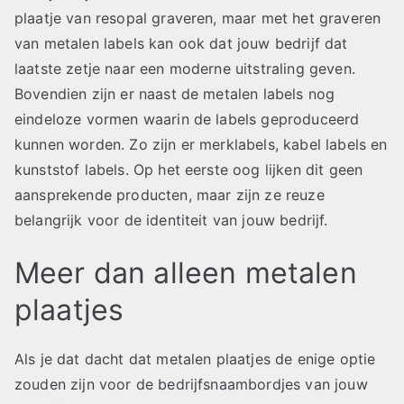
plaatje van resopal graveren, maar met het graveren
van metalen labels kan ook dat jouw bedrijf dat
laatste zetje naar een moderne uitstraling geven.
Bovendien zijn er naast de metalen labels nog
eindeloze vormen waarin de labels geproduceerd
kunnen worden. Zo zijn er merklabels, kabel labels en
kunststof labels. Op het eerste oog lijken dit geen
aansprekende producten, maar zijn ze reuze
belangrijk voor de identiteit van jouw bedrijf.
Meer dan alleen metalen
plaatjes
Als je dat dacht dat metalen plaatjes de enige optie
zouden zijn voor de bedrijfsnaambordjes van jouw