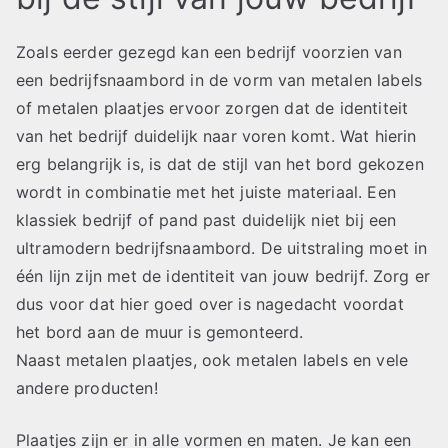
Zoals eerder gezegd kan een bedrijf voorzien van
een bedrijfsnaambord in de vorm van metalen labels
of metalen plaatjes ervoor zorgen dat de identiteit
van het bedrijf duidelijk naar voren komt. Wat hierin
erg belangrijk is, is dat de stijl van het bord gekozen
wordt in combinatie met het juiste materiaal. Een
klassiek bedrijf of pand past duidelijk niet bij een
ultramodern bedrijfsnaambord. De uitstraling moet in
één lijn zijn met de identiteit van jouw bedrijf. Zorg er
dus voor dat hier goed over is nagedacht voordat
het bord aan de muur is gemonteerd.
Naast metalen plaatjes, ook metalen labels en vele
andere producten!
Plaatjes zijn er in alle vormen en maten. Je kan een