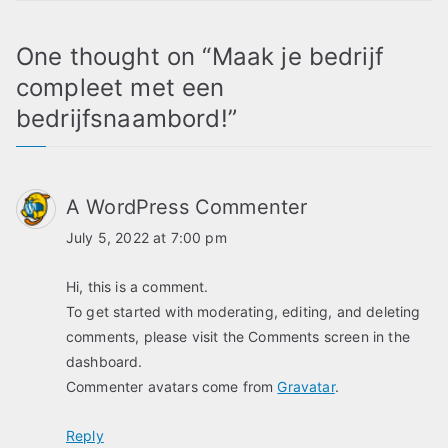
One thought on “
Maak je bedrijf
compleet met een
bedrijfsnaambord!
”
A WordPress Commenter
July 5, 2022 at 7:00 pm
Hi, this is a comment.
To get started with moderating, editing, and deleting
comments, please visit the Comments screen in the
dashboard.
Commenter avatars come from
Gravatar
.
Reply