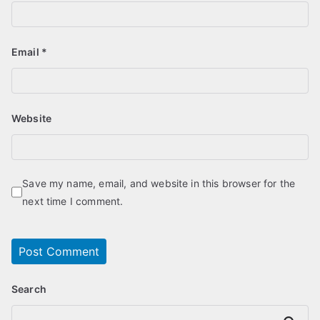
Email
*
Website
Save my name, email, and website in this browser for the
next time I comment.
Search