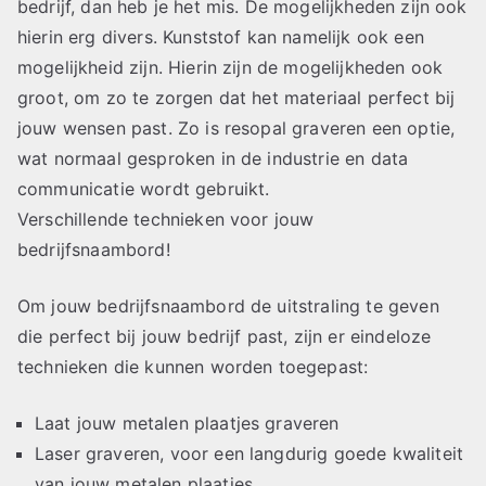
bedrijf, dan heb je het mis. De mogelijkheden zijn ook
hierin erg divers. Kunststof kan namelijk ook een
mogelijkheid zijn. Hierin zijn de mogelijkheden ook
groot, om zo te zorgen dat het materiaal perfect bij
jouw wensen past. Zo is resopal graveren een optie,
wat normaal gesproken in de industrie en data
communicatie wordt gebruikt.
Verschillende technieken voor jouw
bedrijfsnaambord!
Om jouw bedrijfsnaambord de uitstraling te geven
die perfect bij jouw bedrijf past, zijn er eindeloze
technieken die kunnen worden toegepast:
Laat jouw metalen plaatjes graveren
Laser graveren, voor een langdurig goede kwaliteit
van jouw metalen plaatjes