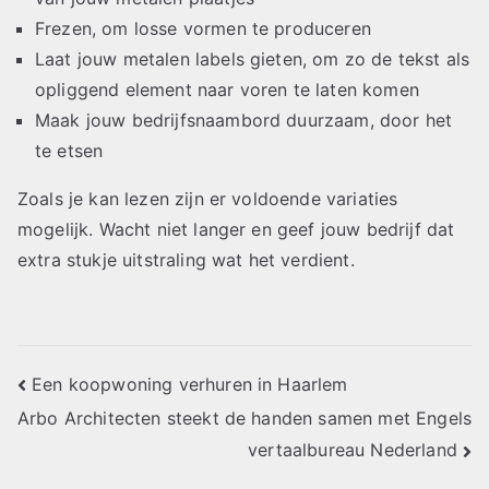
Frezen, om losse vormen te produceren
Laat jouw metalen labels gieten, om zo de tekst als
opliggend element naar voren te laten komen
Maak jouw bedrijfsnaambord duurzaam, door het
te etsen
Zoals je kan lezen zijn er voldoende variaties
mogelijk. Wacht niet langer en geef jouw bedrijf dat
extra stukje uitstraling wat het verdient.
Post
Een koopwoning verhuren in Haarlem
Arbo Architecten steekt de handen samen met Engels
navigation
vertaalbureau Nederland