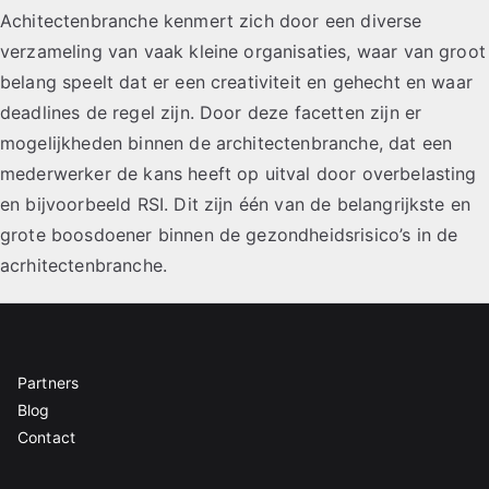
Achitectenbranche kenmert zich door een diverse
verzameling van vaak kleine organisaties, waar van groot
belang speelt dat er een creativiteit en gehecht en waar
deadlines de regel zijn. Door deze facetten zijn er
mogelijkheden binnen de architectenbranche, dat een
mederwerker de kans heeft op uitval door overbelasting
en bijvoorbeeld RSI. Dit zijn één van de belangrijkste en
grote boosdoener binnen de gezondheidsrisico’s in de
acrhitectenbranche.
Partners
Blog
Contact