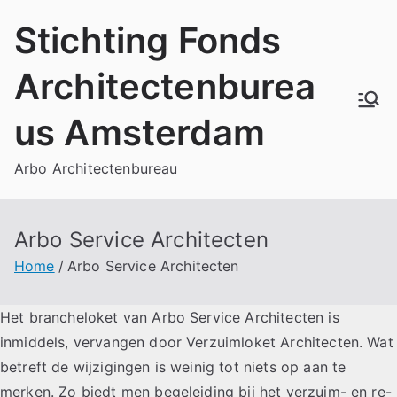
Skip
Stichting Fonds
to
content
Architectenburea
us Amsterdam
Arbo Architectenbureau
Arbo Service Architecten
Home
Arbo Service Architecten
Het brancheloket van Arbo Service Architecten is
inmiddels, vervangen door Verzuimloket Architecten. Wat
betreft de wijzigingen is weinig tot niets op aan te
merken. Zo biedt men begeleiding bij het verzuim- en re-