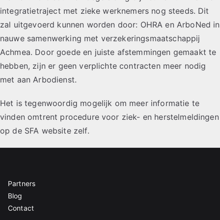
integratietraject met zieke werknemers nog steeds. Dit
zal uitgevoerd kunnen worden door: OHRA en ArboNed in
nauwe samenwerking met verzekeringsmaatschappij
Achmea. Door goede en juiste afstemmingen gemaakt te
hebben, zijn er geen verplichte contracten meer nodig
met aan Arbodienst.
Het is tegenwoordig mogelijk om meer informatie te
vinden omtrent procedure voor ziek- en herstelmeldingen
op de SFA website zelf.
Partners
Blog
Contact